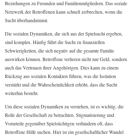
Beziehungen zu Freunden und Familienmitgliedern. Das soziale
Netzwerk der Betroffenen kann schnell zerbrechen, wenn die
Sucht überhandnimmt.
Die sozialen Dynamiken, die sich aus der Spielsucht ergeben,
sind komplex. Häufig führt die Sucht zu finanziellen
Schwierigkeiten, die sich negativ auf die gesamte Familie
auswirken können. Betroffene verlieren nicht nur Geld, sondern
auch das Vertrauen ihrer Angehörigen. Dies kann zu einem
Rückzug aus sozialen Kontakten führen, was die Isolation
verstärkt und die Wahrscheinlichkeit erhöht, dass die Sucht
weiterhin besteht.
Um diese sozialen Dynamiken zu verstehen, ist es wichtig, die
Rolle der Gesellschaft zu betrachten. Stigmatisierung und
Vorurteile gegenüber Spielsüchtigen verhindern oft, dass
Betroffene Hilfe suchen. Hier ist ein gesellschaftlicher Wandel