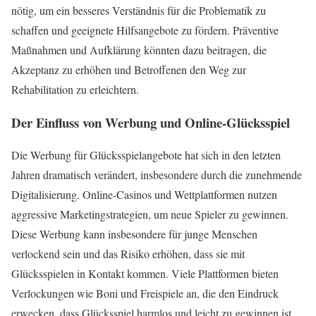
nötig, um ein besseres Verständnis für die Problematik zu
schaffen und geeignete Hilfsangebote zu fördern. Präventive
Maßnahmen und Aufklärung könnten dazu beitragen, die
Akzeptanz zu erhöhen und Betroffenen den Weg zur
Rehabilitation zu erleichtern.
Der Einfluss von Werbung und Online-Glücksspiel
Die Werbung für Glücksspielangebote hat sich in den letzten
Jahren dramatisch verändert, insbesondere durch die zunehmende
Digitalisierung. Online-Casinos und Wettplattformen nutzen
aggressive Marketingstrategien, um neue Spieler zu gewinnen.
Diese Werbung kann insbesondere für junge Menschen
verlockend sein und das Risiko erhöhen, dass sie mit
Glücksspielen in Kontakt kommen. Viele Plattformen bieten
Verlockungen wie Boni und Freispiele an, die den Eindruck
erwecken, dass Glücksspiel harmlos und leicht zu gewinnen ist.