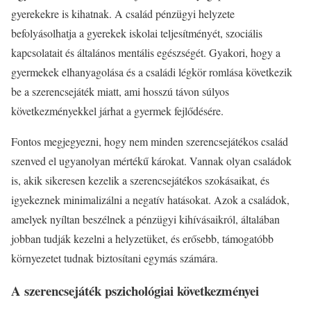
gyerekekre is kihatnak. A család pénzügyi helyzete
befolyásolhatja a gyerekek iskolai teljesítményét, szociális
kapcsolatait és általános mentális egészségét. Gyakori, hogy a
gyermekek elhanyagolása és a családi légkör romlása következik
be a szerencsejáték miatt, ami hosszú távon súlyos
következményekkel járhat a gyermek fejlődésére.
Fontos megjegyezni, hogy nem minden szerencsejátékos család
szenved el ugyanolyan mértékű károkat. Vannak olyan családok
is, akik sikeresen kezelik a szerencsejátékos szokásaikat, és
igyekeznek minimalizálni a negatív hatásokat. Azok a családok,
amelyek nyíltan beszélnek a pénzügyi kihívásaikról, általában
jobban tudják kezelni a helyzetüket, és erősebb, támogatóbb
környezetet tudnak biztosítani egymás számára.
A szerencsejáték pszichológiai következményei