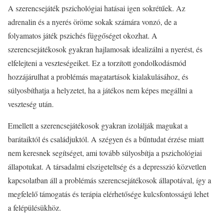
A szerencsejáték pszichológiai hatásai igen sokrétűek. Az
adrenalin és a nyerés öröme sokak számára vonzó, de a
folyamatos játék pszichés függőséget okozhat. A
szerencsejátékosok gyakran hajlamosak idealizálni a nyerést, és
elfelejteni a veszteségeiket. Ez a torzított gondolkodásmód
hozzájárulhat a problémás magatartások kialakulásához, és
súlyosbíthatja a helyzetet, ha a játékos nem képes megállni a
veszteség után.
Emellett a szerencsejátékosok gyakran izolálják magukat a
barátaiktól és családjuktól. A szégyen és a bűntudat érzése miatt
nem keresnek segítséget, ami tovább súlyosbítja a pszichológiai
állapotukat. A társadalmi elszigeteltség és a depresszió közvetlen
kapcsolatban áll a problémás szerencsejátékosok állapotával, így a
megfelelő támogatás és terápia elérhetősége kulcsfontosságú lehet
a felépülésükhöz.