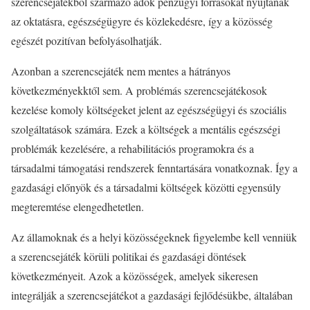
szerencsejátékból származó adók pénzügyi forrásokat nyújtanak
az oktatásra, egészségügyre és közlekedésre, így a közösség
egészét pozitívan befolyásolhatják.
Azonban a szerencsejáték nem mentes a hátrányos
következményekktől sem. A problémás szerencsejátékosok
kezelése komoly költségeket jelent az egészségügyi és szociális
szolgáltatások számára. Ezek a költségek a mentális egészségi
problémák kezelésére, a rehabilitációs programokra és a
társadalmi támogatási rendszerek fenntartására vonatkoznak. Így a
gazdasági előnyök és a társadalmi költségek közötti egyensúly
megteremtése elengedhetetlen.
Az államoknak és a helyi közösségeknek figyelembe kell venniük
a szerencsejáték körüli politikai és gazdasági döntések
következményeit. Azok a közösségek, amelyek sikeresen
integrálják a szerencsejátékot a gazdasági fejlődésükbe, általában