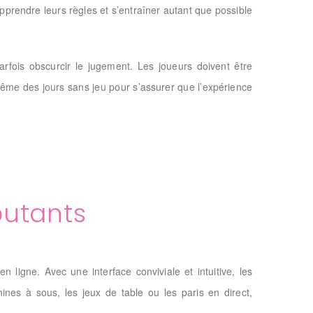
prendre leurs règles et s’entraîner autant que possible
parfois obscurcir le jugement. Les joueurs doivent être
même des jours sans jeu pour s’assurer que l’expérience
butants
ligne. Avec une interface conviviale et intuitive, les
ines à sous, les jeux de table ou les paris en direct,