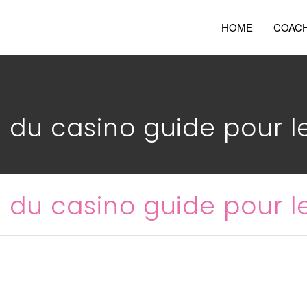
HOME
COAC
s du casino guide pour 
s du casino guide pour 