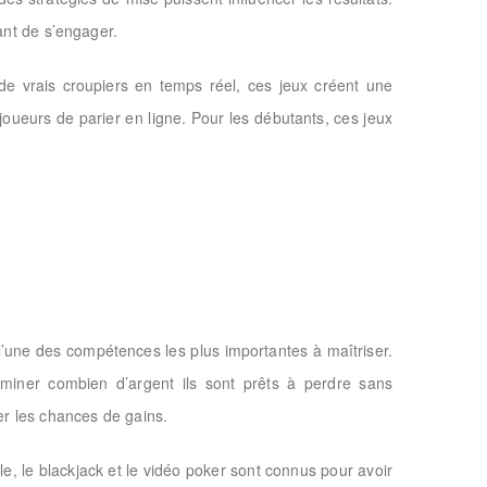
ant de s’engager.
de vrais croupiers en temps réel, ces jeux créent une
joueurs de parier en ligne. Pour les débutants, ces jeux
 l’une des compétences les plus importantes à maîtriser.
rminer combien d’argent ils sont prêts à perdre sans
er les chances de gains.
le, le blackjack et le vidéo poker sont connus pour avoir