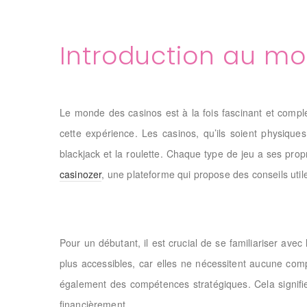
Introduction au m
Le monde des casinos est à la fois fascinant et compl
cette expérience. Les casinos, qu’ils soient physique
blackjack et la roulette. Chaque type de jeu a ses pro
casinozer
, une plateforme qui propose des conseils util
Pour un débutant, il est crucial de se familiariser av
plus accessibles, car elles ne nécessitent aucune co
également des compétences stratégiques. Cela signifi
financièrement.