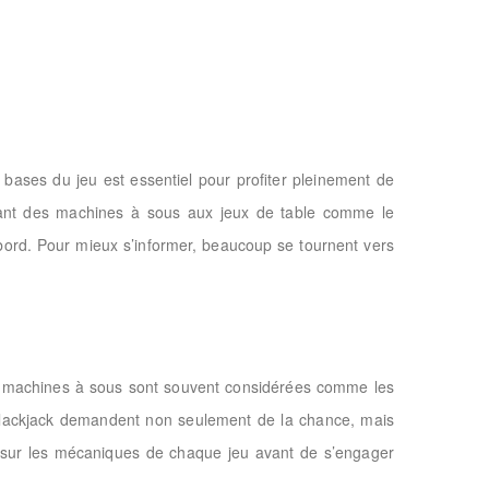
bases du jeu est essentiel pour profiter pleinement de
 allant des machines à sous aux jeux de table comme le
abord. Pour mieux s’informer, beaucoup se tournent vers
 les machines à sous sont souvent considérées comme les
 blackjack demandent non seulement de la chance, mais
r sur les mécaniques de chaque jeu avant de s’engager