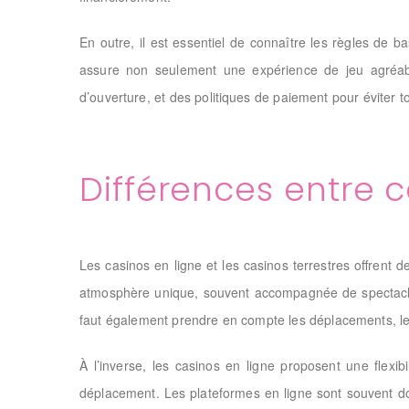
En outre, il est essentiel de connaître les règles de 
assure non seulement une expérience de jeu agréable
d’ouverture, et des politiques de paiement pour éviter 
Différences entre c
Les casinos en ligne et les casinos terrestres offrent d
atmosphère unique, souvent accompagnée de spectacles e
faut également prendre en compte les déplacements, le te
À l’inverse, les casinos en ligne proposent une flex
déplacement. Les plateformes en ligne sont souvent doté