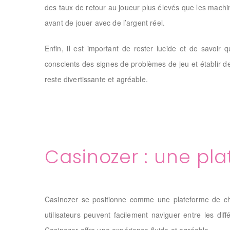
des taux de retour au joueur plus élevés que les machi
avant de jouer avec de l’argent réel.
Enfin, il est important de rester lucide et de savoir 
conscients des signes de problèmes de jeu et établir d
reste divertissante et agréable.
Casinozer : une pl
Casinozer se positionne comme une plateforme de choix
utilisateurs peuvent facilement naviguer entre les di