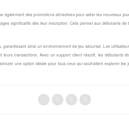
ose également des promotions attractives pour aider les nouveaux jo
tages significatifs dès leur inscription. Cela permet aux débutants de 
s, garantissant ainsi un environnement de jeu sécurisé. Les utilisate
 leurs transactions. Avec un support client réactif, les débutants 
inozer une option idéale pour tous ceux qui souhaitent explorer les jo