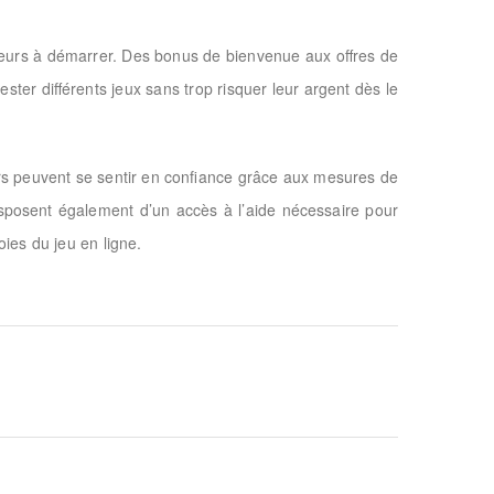
ueurs à démarrer. Des bonus de bienvenue aux offres de
tester différents jeux sans trop risquer leur argent dès le
urs peuvent se sentir en confiance grâce aux mesures de
disposent également d’un accès à l’aide nécessaire pour
ies du jeu en ligne.