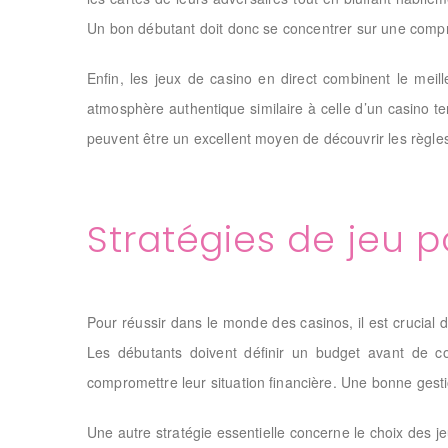
Un bon débutant doit donc se concentrer sur une compr
Enfin, les jeux de casino en direct combinent le mei
atmosphère authentique similaire à celle d’un casino te
peuvent être un excellent moyen de découvrir les règle
Stratégies de jeu p
Pour réussir dans le monde des casinos, il est crucial 
Les débutants doivent définir un budget avant de co
compromettre leur situation financière. Une bonne gest
Une autre stratégie essentielle concerne le choix des je