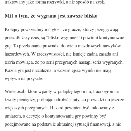
traktowany jako forma rozrywki, a nie sposób na zysk.
Mit o tym, że wygrana jest zawsze blisko
Kolejny powszechny mit głosi, że gracze, którzy przegrywają
przez dłuższy czas, są “blisko wygranej” i powinni kontynuować
grę. To przekonanie prowadzi do wielu niezdrowych nawyków
hazardowych. W rzeczywistości, nie istnieje żadna zasada ani
teoria mówiąca, że po serii przegranych nastąpi seria wygranych.
Każda gra jest niezależna, a wcześniejsze wyniki nie mają
wpływu na przyszłe.
Wiele osób, które wpadły w pułapkę tego mitu, traci ogromne
kwoty pieniędzy, próbując odrobić straty, co prowadzi do jeszcze
większych przegranych. Hazard powinien być traktowany z
umiarem, a decyzje o kontynuowaniu gry powinny być
podejmowane na podstawie aktualnej sytuacji finansowej, a nie