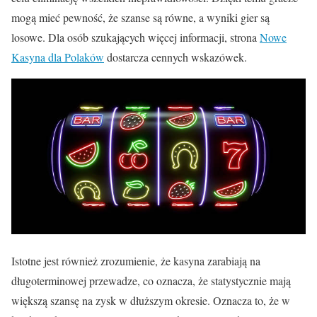
mogą mieć pewność, że szanse są równe, a wyniki gier są
losowe. Dla osób szukających więcej informacji, strona
Nowe
Kasyna dla Polaków
dostarcza cennych wskazówek.
Istotne jest również zrozumienie, że kasyna zarabiają na
długoterminowej przewadze, co oznacza, że statystycznie mają
większą szansę na zysk w dłuższym okresie. Oznacza to, że w