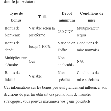
dans le jeu Aviator :
Type de
Dépôt
Conditions de
Taille
bonus
minimum
mise
Bonus de
Variable selon la
Multiplicateur
230 CDF
bienvenue
plateforme
requis
Bonus de
Varie selon
Conditions de
Jusqu’à 100%
dépôt
l’offre
mise normales
Multiplicateur
Non
Oui
N/A
aléatoire
applicable
Bonus de
Non
Conditions de
Variable
fidélité
spécifié
mise spéciales
Ces informations sur les bonus peuvent grandement influencer vos
décisions de jeu. En utilisant ces promotions de manière
stratégique, vous pouvez maximiser vos gains potentiels.