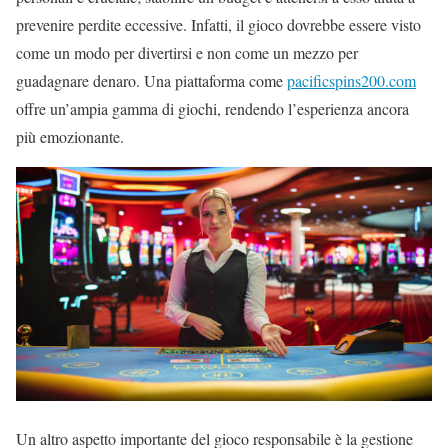
prevenire perdite eccessive. Infatti, il gioco dovrebbe essere visto
come un modo per divertirsi e non come un mezzo per
guadagnare denaro. Una piattaforma come
pacificspins200.com
offre un’ampia gamma di giochi, rendendo l’esperienza ancora
più emozionante.
Un altro aspetto importante del gioco responsabile è la gestione