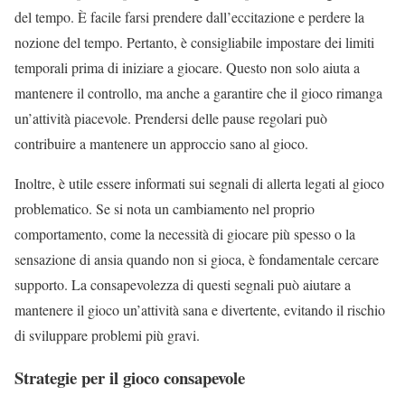
del tempo. È facile farsi prendere dall’eccitazione e perdere la
nozione del tempo. Pertanto, è consigliabile impostare dei limiti
temporali prima di iniziare a giocare. Questo non solo aiuta a
mantenere il controllo, ma anche a garantire che il gioco rimanga
un’attività piacevole. Prendersi delle pause regolari può
contribuire a mantenere un approccio sano al gioco.
Inoltre, è utile essere informati sui segnali di allerta legati al gioco
problematico. Se si nota un cambiamento nel proprio
comportamento, come la necessità di giocare più spesso o la
sensazione di ansia quando non si gioca, è fondamentale cercare
supporto. La consapevolezza di questi segnali può aiutare a
mantenere il gioco un’attività sana e divertente, evitando il rischio
di sviluppare problemi più gravi.
Strategie per il gioco consapevole