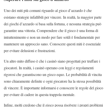
Uno dei miti più comuni riguardo al gioco d’azzardo è che
esistano strategie infallibili per vincere. In realtà, la maggior parte
dei giochi d’azzardo si basa sulla fortuna, e nessuna strategia può
garantire una vittoria. Comprendere che il gioco è una forma di
intrattenimento e non un modo per fare soldi è fondamentale per
mantenere un approccio sano. Conoscere questi miti è essenziale
per evitare delusioni e frustrazioni.
Un altro mito diffuso è che i casinò siano progettati per truffare i
giocatori. In realtà, i casinò operano con leggi e regolamenti
rigorosi che garantiscono un gioco equo. Le probabilità di vincita
sono chiaramente definite e ogni giocatore ha la stessa possibilità
di vincere. È importante informarsi e conoscere le regole del gioco
per evitare di cadere in questa trappola mentale.
Infine, molti credono che il gioco possa risolvere i propri problemi