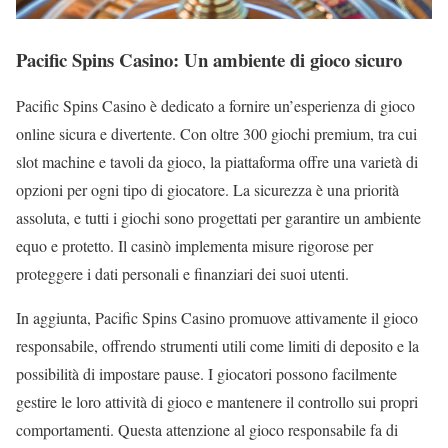
Pacific Spins Casino: Un ambiente di gioco sicuro
Pacific Spins Casino è dedicato a fornire un’esperienza di gioco
online sicura e divertente. Con oltre 300 giochi premium, tra cui
slot machine e tavoli da gioco, la piattaforma offre una varietà di
opzioni per ogni tipo di giocatore. La sicurezza è una priorità
assoluta, e tutti i giochi sono progettati per garantire un ambiente
equo e protetto. Il casinò implementa misure rigorose per
proteggere i dati personali e finanziari dei suoi utenti.
In aggiunta, Pacific Spins Casino promuove attivamente il gioco
responsabile, offrendo strumenti utili come limiti di deposito e la
possibilità di impostare pause. I giocatori possono facilmente
gestire le loro attività di gioco e mantenere il controllo sui propri
comportamenti. Questa attenzione al gioco responsabile fa di