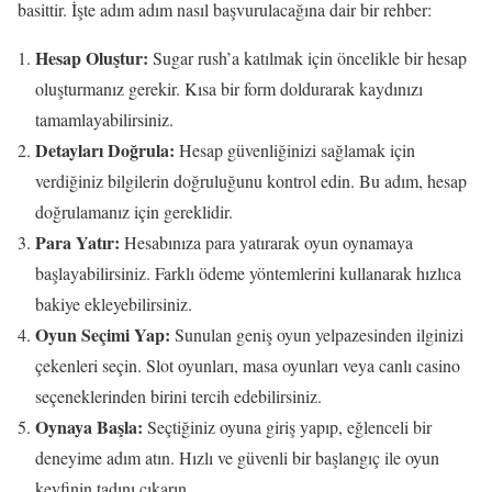
basittir. İşte adım adım nasıl başvurulacağına dair bir rehber:
Hesap Oluştur:
Sugar rush’a katılmak için öncelikle bir hesap
oluşturmanız gerekir. Kısa bir form doldurarak kaydınızı
tamamlayabilirsiniz.
Detayları Doğrula:
Hesap güvenliğinizi sağlamak için
verdiğiniz bilgilerin doğruluğunu kontrol edin. Bu adım, hesap
doğrulamanız için gereklidir.
Para Yatır:
Hesabınıza para yatırarak oyun oynamaya
başlayabilirsiniz. Farklı ödeme yöntemlerini kullanarak hızlıca
bakiye ekleyebilirsiniz.
Oyun Seçimi Yap:
Sunulan geniş oyun yelpazesinden ilginizi
çekenleri seçin. Slot oyunları, masa oyunları veya canlı casino
seçeneklerinden birini tercih edebilirsiniz.
Oynaya Başla:
Seçtiğiniz oyuna giriş yapıp, eğlenceli bir
deneyime adım atın. Hızlı ve güvenli bir başlangıç ile oyun
keyfinin tadını çıkarın.