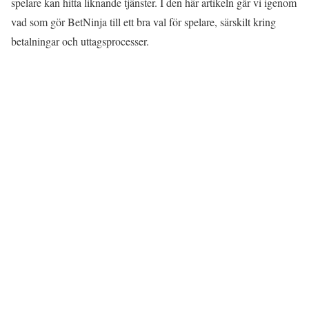
spelare kan hitta liknande tjänster. I den här artikeln går vi igenom
vad som gör BetNinja till ett bra val för spelare, särskilt kring
betalningar och uttagsprocesser.