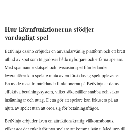
Hur kärnfunktionerna stödjer
vardagligt spel
BetNinja casino erbjuder en användarvänlig plattform och ett brett
utbud av spel som tillgodoser både nybörjare och erfarna spelare.
Med spännande slotspel och livecasinospel från ledande
leverantörer kan spelare njuta av en förstklassig spelupplevelse.
En av de mest framträdande funktionerna på BetNinja är deras
effektiva betalningssystem, vilket säkerställer snabba och säkra
insättningar och uttag. Detta gör att spelare kan fokusera på att
njuta av spelet utan att oroa sig för betalningsfrågor.
BetNinja erbjuder även en attraktionskraftig välkomstbonus,
vilket gör det enkelt för nya spelare att komma igång. Med upp till