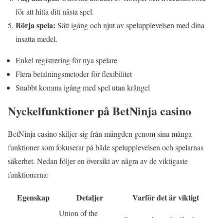
för att hitta ditt nästa spel.
Börja spela:
Sätt igång och njut av spelupplevelsen med dina
insatta medel.
Enkel registrering för nya spelare
Flera betalningsmetoder för flexibilitet
Snabbt komma igång med spel utan krångel
Nyckelfunktioner på BetNinja casino
BetNinja casino skiljer sig från mängden genom sina många
funktioner som fokuserar på både spelupplevelsen och spelarnas
säkerhet. Nedan följer en översikt av några av de viktigaste
funktionerna:
Egenskap
Detaljer
Varför det är viktigt
Union of the