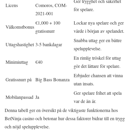
Ger trygghet och säkerhet
Licens
Comoros, COM-
för spelare.
2021-001
€1,000 + 100
Lockar nya spelare och ger
Välkomstbonus
gratissnurr
värde i början av spelandet.
Snabba uttag ger en bättre
Uttagshastighet
3-5 bankdagar
spelupplevelse.
En rimlig tröskel för uttag
Minimiuttag
€40
gör det lättare för spelare.
Erbjuder chansen att vinna
Gratissnurr på
Big Bass Bonanza
utan insats.
Ger spelare frihet att spela
Mobilanpassad
Ja
var de än är.
Denna tabell ger en översikt på de viktigaste funktionerna hos
BetNinja casino och betonar hur dessa faktorer bidrar till en trygg
och nöjd spelupplevelse.