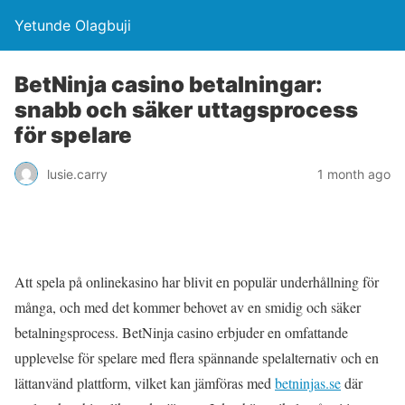
Yetunde Olagbuji
BetNinja casino betalningar:
snabb och säker uttagsprocess
för spelare
lusie.carry
1 month ago
Att spela på onlinekasino har blivit en populär underhållning för
många, och med det kommer behovet av en smidig och säker
betalningsprocess. BetNinja casino erbjuder en omfattande
upplevelse för spelare med flera spännande spelalternativ och en
lättanvänd plattform, vilket kan jämföras med
betninjas.se
där