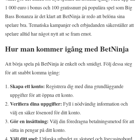
1 000 euro i bonus och 100 gratissnurr på populära spel som Big
Bass Bonanza är det klart att BetNinja är redo att belöna sina
spelare bra. Tematiska kampanjer och erbjudanden säkerställer att
spelare alltid har något nytt att se fram emot.
Hur man kommer igång med BetNinja
Att börja spela på BetNinja är enkelt och smidigt. Följ dessa steg
för att snabbt komma igång:
Skapa ett konto:
Registrera dig med dina grundläggande
uppgifter för att öppna ett konto.
Verifiera dina uppgifter:
Fyll i nödvändig information och
välj en säker lösenord för ditt konto.
Gör en insättning:
Välj din föredragna betalningsmetod för att
sätta in pengar på ditt konto.
Välj ditt spel:
Utforska utbudet av slotspel och livecasinobord