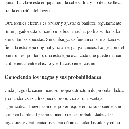
ganar. La clave está en jugar con la cabeza fría y no dejarse llevar
por la emoción del juego.
Otra técnica efectiva es revisar y ajustar el bankroll regularmente.
Si un jugador está teniendo una buena racha, podría ser tentador
aumentar las apuestas. Sin embargo, es fundamental mantenerse
fiel a la estrategia original y no arriesgar ganancias. La gestión del
bankroll es, por tanto, una estrategia avanzada que puede marcar
la diferencia entre el éxito y el fracaso en el casino.
Conociendo los juegos y sus probabilidades
Cada juego de casino tiene su propia estructura de probabilidades,
y entender estas cifras puede proporcionar una ventaja
significativa. Juegos como el póker requieren no solo suerte, sino
también habilidad y conocimiento de las probabilidades. Los
jugadores experimentados saben cómo calcular las odds y cómo