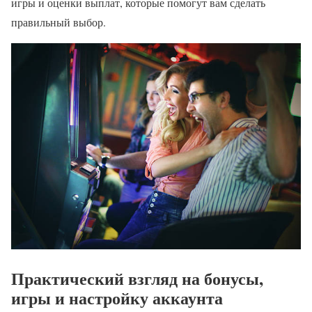
игры и оценки выплат, которые помогут вам сделать
правильный выбор.
Практический взгляд на бонусы,
игры и настройку аккаунта