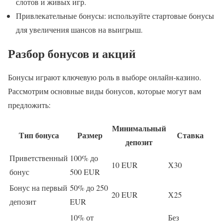
слотов и живых игр.
Привлекательные бонусы: используйте стартовые бонусы
для увеличения шансов на выигрыш.
Разбор бонусов и акций
Бонусы играют ключевую роль в выборе онлайн-казино.
Рассмотрим основные виды бонусов, которые могут вам
предложить:
Минимальный
Тип бонуса
Размер
Ставка
депозит
Приветственный
100% до
10 EUR
Х30
бонус
500 EUR
Бонус на первый
50% до 250
20 EUR
Х25
депозит
EUR
10% от
Без