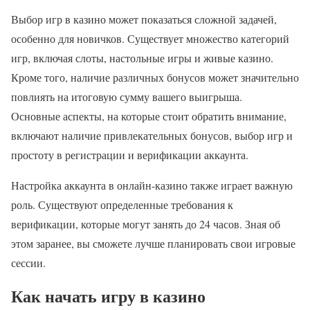
Выбор игр в казино может показаться сложной задачей,
особенно для новичков. Существует множество категорий
игр, включая слоты, настольные игры и живые казино.
Кроме того, наличие различных бонусов может значительно
повлиять на итоговую сумму вашего выигрыша.
Основные аспекты, на которые стоит обратить внимание,
включают наличие привлекательных бонусов, выбор игр и
простоту в регистрации и верификации аккаунта.
Настройка аккаунта в онлайн-казино также играет важную
роль. Существуют определенные требования к
верификации, которые могут занять до 24 часов. Зная об
этом заранее, вы сможете лучше планировать свои игровые
сессии.
Как начать игру в казино