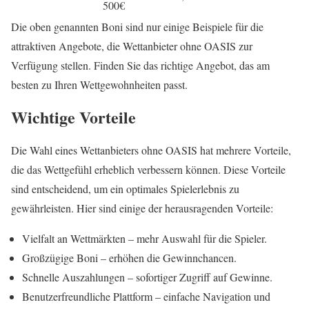
500€
Die oben genannten Boni sind nur einige Beispiele für die
attraktiven Angebote, die Wettanbieter ohne OASIS zur
Verfügung stellen. Finden Sie das richtige Angebot, das am
besten zu Ihren Wettgewohnheiten passt.
Wichtige Vorteile
Die Wahl eines Wettanbieters ohne OASIS hat mehrere Vorteile,
die das Wettgefühl erheblich verbessern können. Diese Vorteile
sind entscheidend, um ein optimales Spielerlebnis zu
gewährleisten. Hier sind einige der herausragenden Vorteile:
Vielfalt an Wettmärkten – mehr Auswahl für die Spieler.
Großzügige Boni – erhöhen die Gewinnchancen.
Schnelle Auszahlungen – sofortiger Zugriff auf Gewinne.
Benutzerfreundliche Plattform – einfache Navigation und