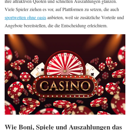
ihre attraktiven Quoten und schnellen Auszahlungen glänzen.
Viele Spieler ziehen es vor, auf Plattformen zu setzen, die auch
sportwetten ohne oasis
anbieten, weil sie zusätzliche Vorteile und
Angebote bereitstellen, die die Entscheidung erleichtern.
Wie Boni, Spiele und Auszahlungen das